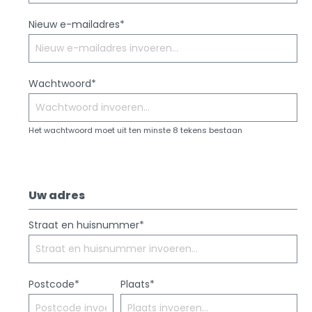
Nieuw e-mailadres*
Wachtwoord*
Het wachtwoord moet uit ten minste 8 tekens bestaan
Uw adres
Straat en huisnummer*
Postcode*
Plaats*