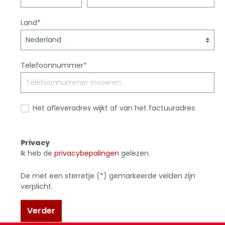
Land*
Telefoonnummer*
Het afleveradres wijkt af van het factuuradres.
Privacy
Ik heb de
privacybepalingen
gelezen.
De met een sterretje (*) gemarkeerde velden zijn
verplicht.
Verder