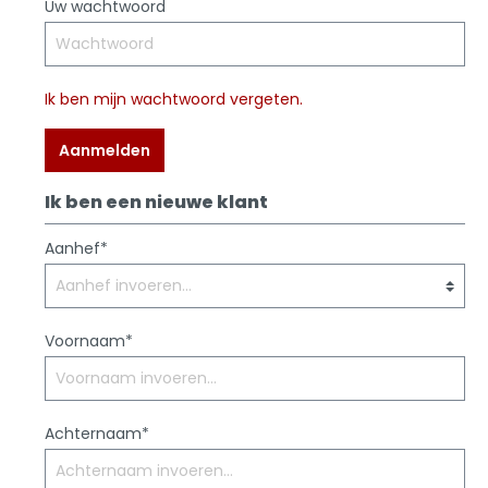
Uw wachtwoord
Ik ben mijn wachtwoord vergeten.
Aanmelden
Ik ben een nieuwe klant
Aanhef*
Voornaam*
Achternaam*