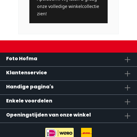
onze volledige winkelcollectie
zien!
Foto Hofma
Klantenservice
Handige pagina's
Enkele voordelen
Openingstijden van onze winkel