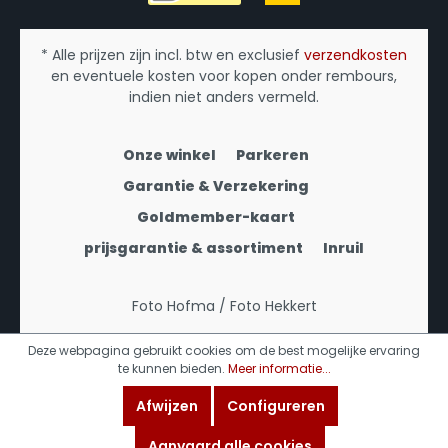
* Alle prijzen zijn incl. btw en exclusief
verzendkosten
en eventuele kosten voor kopen onder rembours,
indien niet anders vermeld.
Onze winkel
Parkeren
Garantie & Verzekering
Goldmember-kaart
prijsgarantie & assortiment
Inruil
Foto Hofma / Foto Hekkert
Deze webpagina gebruikt cookies om de best mogelijke ervaring
te kunnen bieden.
Meer informatie...
Afwijzen
Configureren
Aanvaard alle cookies