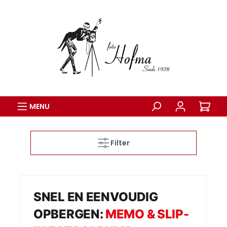
MENU
Filter
SNEL EN EENVOUDIG
OPBERGEN:
MEMO & SLIP-