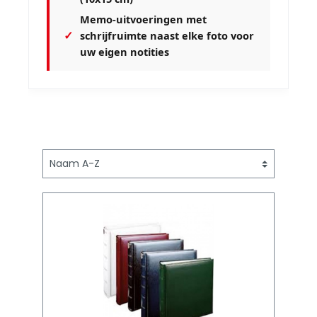
Memo-uitvoeringen met
✓
schrijfruimte naast elke foto voor
uw eigen notities