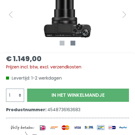
€ 1.149,00
Prijzen incl. btw, excl. verzendkosten
Levertijd: 1-2 werkdagen
IN HET WINKELMANDJE
Productnummer:
4548736163683