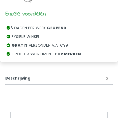
Enkele voordelen
6 DAGEN PER WEEK
GEOPEND
FYSIEKE WINKEL
GRATIS
VERZONDEN V.A. €99
GROOT ASSORTIMENT
TOP MERKEN
Beschrijving