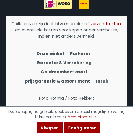
* Alle prijzen zijn incl. btw en exclusief
verzendkosten
en eventuele kosten voor kopen onder rembours,
indien niet anders vermeld.
Onze winkel
Parkeren
Garantie & Verzekering
Goldmember-kaart
prijsgarantie & assortiment
Inruil
Foto Hofma / Foto Hekkert
Deze webpagina gebruikt cookies om de best mogelijke ervaring
te kunnen bieden.
Meer informatie...
Afwijzen
Configureren