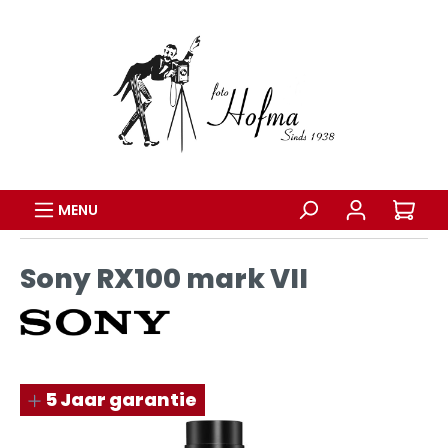
MENU
Sony RX100 mark VII
5 Jaar garantie