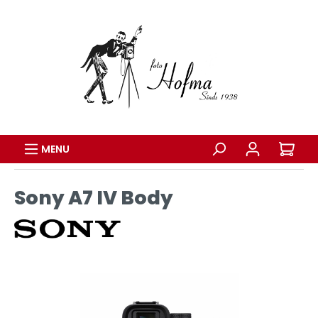
MENU
Sony A7 IV Body