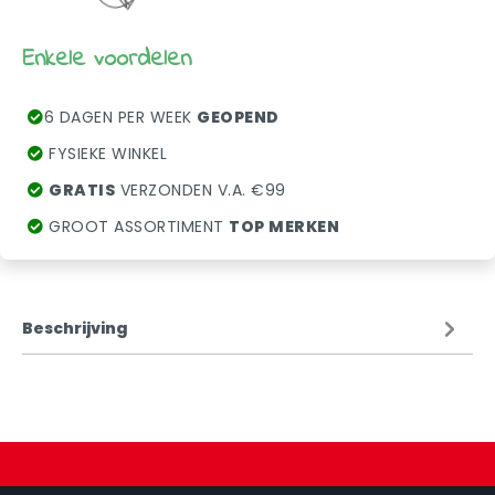
Enkele voordelen
6 DAGEN PER WEEK
GEOPEND
FYSIEKE WINKEL
GRATIS
VERZONDEN V.A. €99
GROOT ASSORTIMENT
TOP MERKEN
Beschrijving