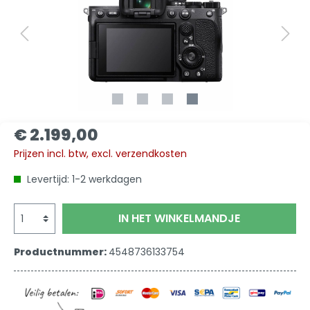
€ 2.199,00
Prijzen incl. btw, excl. verzendkosten
Levertijd: 1-2 werkdagen
IN HET WINKELMANDJE
Productnummer:
4548736133754