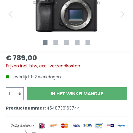
€ 789,00
Prijzen incl. btw, excl. verzendkosten
Levertijd: 1-2 werkdagen
IN HET WINKELMANDJE
Productnummer:
4548736163744