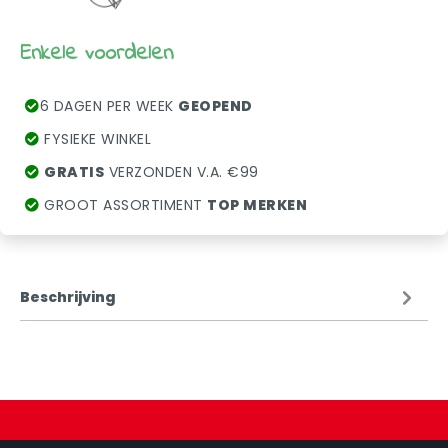
Enkele voordelen
6 DAGEN PER WEEK
GEOPEND
FYSIEKE WINKEL
GRATIS
VERZONDEN V.A. €99
GROOT ASSORTIMENT
TOP MERKEN
Beschrijving