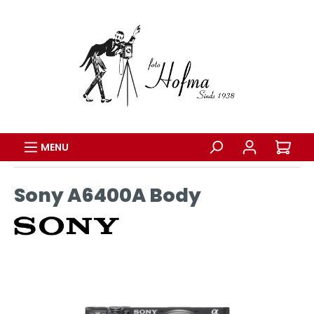
MENU
Sony A6400A Body