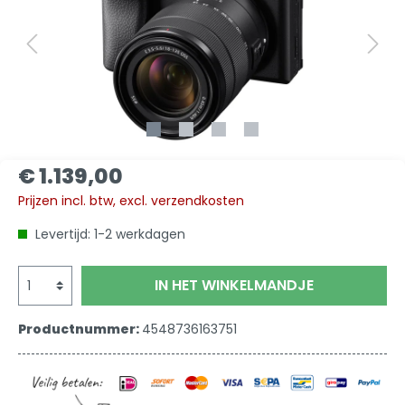
€ 1.139,00
Prijzen incl. btw, excl. verzendkosten
Levertijd: 1-2 werkdagen
IN HET WINKELMANDJE
Productnummer:
4548736163751