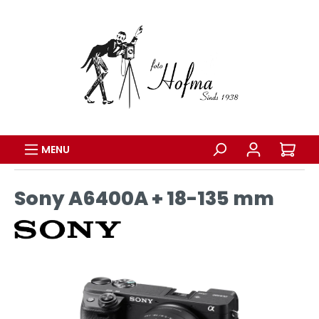
MENU
Sony A6400A + 18-135 mm