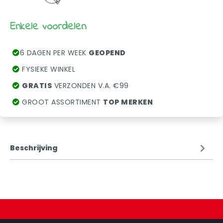
Enkele voordelen
6 DAGEN PER WEEK
GEOPEND
FYSIEKE WINKEL
GRATIS
VERZONDEN V.A. €99
GROOT ASSORTIMENT
TOP MERKEN
Beschrijving