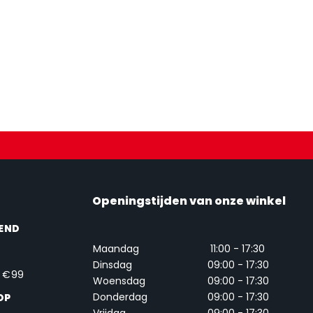
Openingstijden van onze winkel
END
Maandag
11:00 - 17:30
Dinsdag
09:00 - 17:30
. €99
Woensdag
09:00 - 17:30
Donderdag
09:00 - 17:30
OP