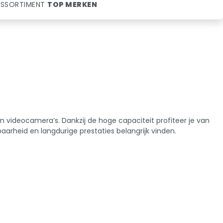
SSORTIMENT
TOP MERKEN
n videocamera’s. Dankzij de hoge capaciteit profiteer je van
arheid en langdurige prestaties belangrijk vinden.