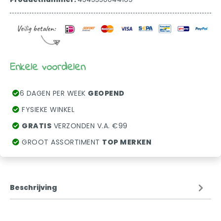
Enkele voordelen
6 DAGEN PER WEEK
GEOPEND
FYSIEKE WINKEL
GRATIS
VERZONDEN V.A. €99
GROOT ASSORTIMENT
TOP MERKEN
Beschrijving