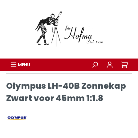
MENU
Olympus LH-40B Zonnekap
Zwart voor 45mm 1:1.8