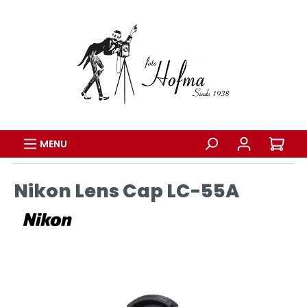
MENU
Nikon Lens Cap LC-55A