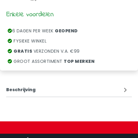
Enkele voordelen
6 DAGEN PER WEEK
GEOPEND
FYSIEKE WINKEL
GRATIS
VERZONDEN V.A. €99
GROOT ASSORTIMENT
TOP MERKEN
Beschrijving