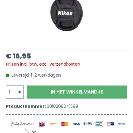
€ 16,95
Prijzen incl. btw, excl. verzendkosten
Levertijd: 1-2 werkdagen
IN HET WINKELMANDJE
Productnummer:
0018208041589