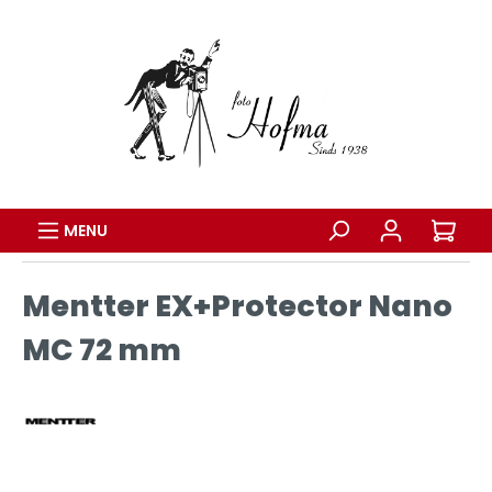
MENU
Mentter EX+Protector Nano
MC 72 mm