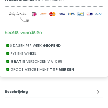
Enkele voordelen
6 DAGEN PER WEEK
GEOPEND
FYSIEKE WINKEL
GRATIS
VERZONDEN V.A. €99
GROOT ASSORTIMENT
TOP MERKEN
Beschrijving