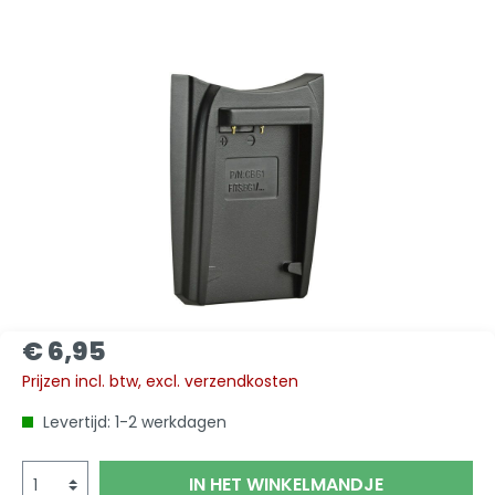
€ 6,95
Prijzen incl. btw, excl. verzendkosten
Levertijd: 1-2 werkdagen
IN HET WINKELMANDJE