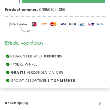
Productnummer:
8718503024059
Enkele voordelen
6 DAGEN PER WEEK
GEOPEND
FYSIEKE WINKEL
GRATIS
VERZONDEN V.A. €99
GROOT ASSORTIMENT
TOP MERKEN
Beschrijving