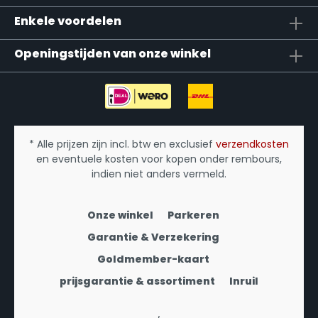
Enkele voordelen
Openingstijden van onze winkel
* Alle prijzen zijn incl. btw en exclusief
verzendkosten
en eventuele kosten voor kopen onder rembours,
indien niet anders vermeld.
Onze winkel
Parkeren
Garantie & Verzekering
Goldmember-kaart
prijsgarantie & assortiment
Inruil