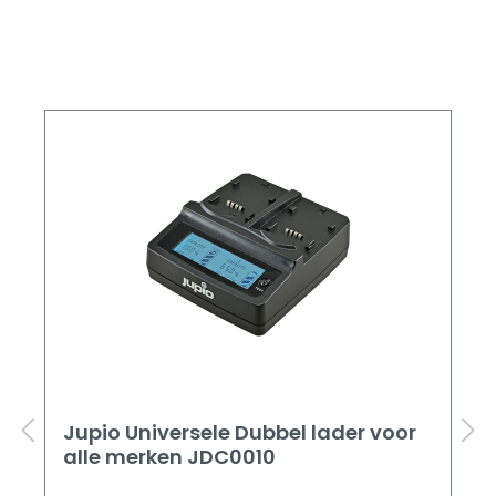
Jupio Universele Dubbel lader voor
alle merken JDC0010