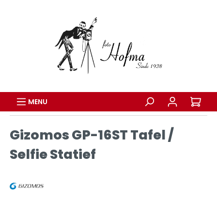
MENU
Gizomos GP-16ST Tafel /
Selfie Statief