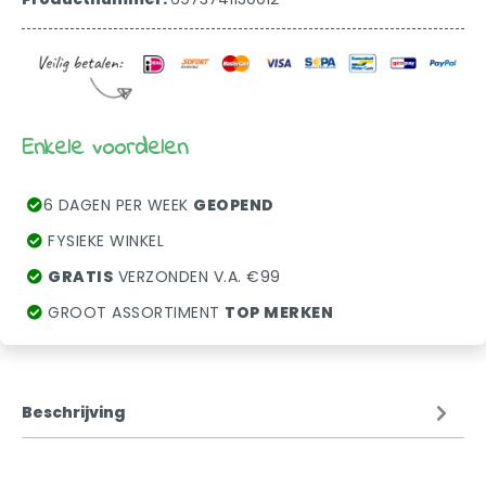
Enkele voordelen
6 DAGEN PER WEEK
GEOPEND
FYSIEKE WINKEL
GRATIS
VERZONDEN V.A. €99
GROOT ASSORTIMENT
TOP MERKEN
Beschrijving