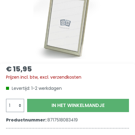
€ 15,95
Prijzen incl. btw, excl. verzendkosten
Levertijd: 1-2 werkdagen
IN HET WINKELMANDJE
Productnummer:
8717518083419