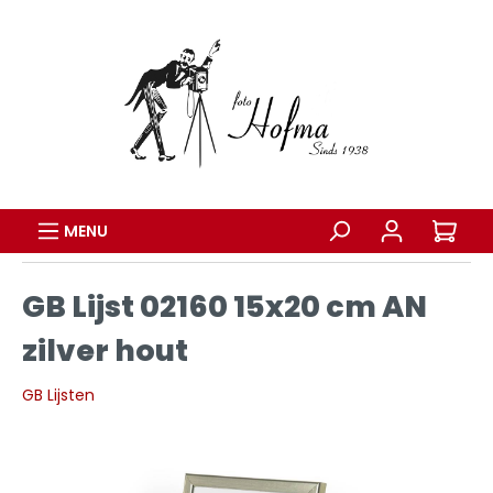
MENU
GB Lijst 02160 15x20 cm AN
zilver hout
GB Lijsten