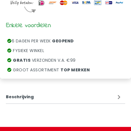
Enkele voordelen
6 DAGEN PER WEEK
GEOPEND
FYSIEKE WINKEL
GRATIS
VERZONDEN V.A. €99
GROOT ASSORTIMENT
TOP MERKEN
Beschrijving