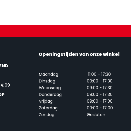
Openingstijden van onze winkel
END
Maandag
11:00 - 17:30
Dinsdag
09:00 - 17:30
. €99
Woensdag
09:00 - 17:30
Donderdag
09:00 - 17:30
OP
Vrijdag
09:00 - 17:30
Zaterdag
09:00 - 17:00
Zondag
Gesloten