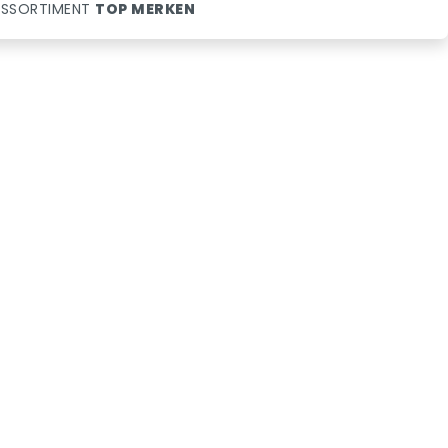
SSORTIMENT
TOP MERKEN