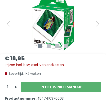
€ 18,95
Prijzen incl. btw, excl. verzendkosten
Levertijd: 1-2 weken
IN HET WINKELMANDJE
Productnummer:
4547410370003