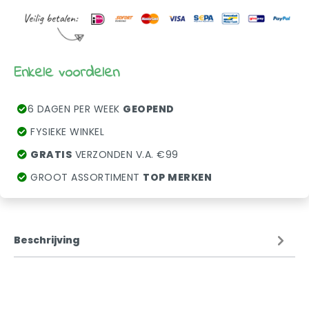
Enkele voordelen
6 DAGEN PER WEEK
GEOPEND
FYSIEKE WINKEL
GRATIS
VERZONDEN V.A. €99
GROOT ASSORTIMENT
TOP MERKEN
Beschrijving