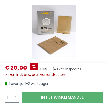
%
€ 20,00
€ 39,00
(48.72% bespaard)
Prijzen incl. btw, excl. verzendkosten
Levertijd: 1-2 werkdagen
IN HET WINKELMANDJE