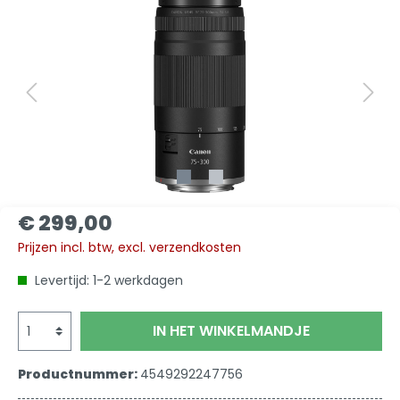
€ 299,00
Prijzen incl. btw, excl. verzendkosten
Levertijd: 1-2 werkdagen
IN HET WINKELMANDJE
Productnummer:
4549292247756