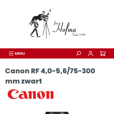
MENU
Canon RF 4,0-5,6/75-300
mm zwart