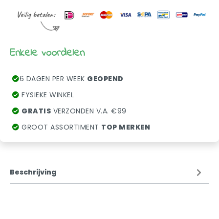
Enkele voordelen
6 DAGEN PER WEEK
GEOPEND
FYSIEKE WINKEL
GRATIS
VERZONDEN V.A. €99
GROOT ASSORTIMENT
TOP MERKEN
Beschrijving