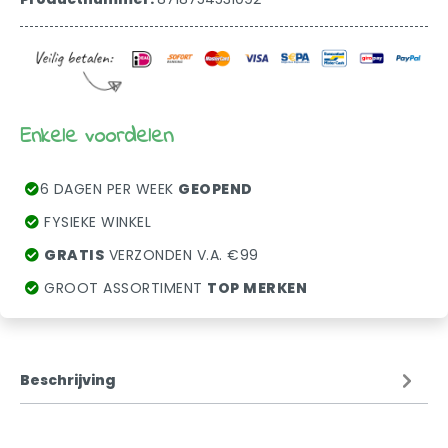
Enkele voordelen
6 DAGEN PER WEEK
GEOPEND
FYSIEKE WINKEL
GRATIS
VERZONDEN V.A. €99
GROOT ASSORTIMENT
TOP MERKEN
Beschrijving