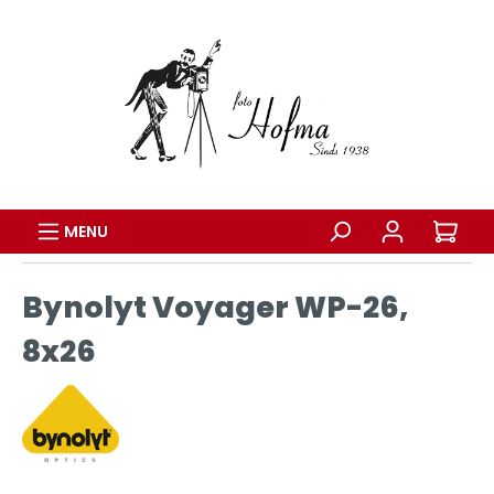
MENU
Bynolyt Voyager WP-26,
8x26