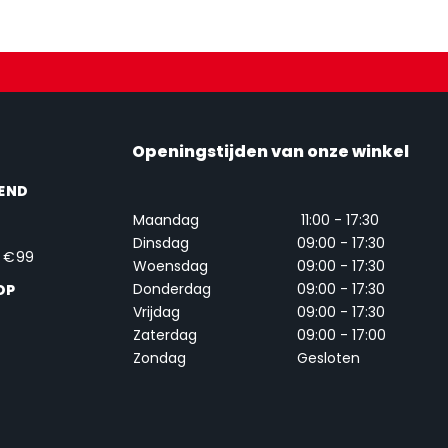
Openingstijden van onze winkel
END
Maandag
11:00 - 17:30
Dinsdag
09:00 - 17:30
. €99
Woensdag
09:00 - 17:30
Donderdag
09:00 - 17:30
OP
Vrijdag
09:00 - 17:30
Zaterdag
09:00 - 17:00
Zondag
Gesloten