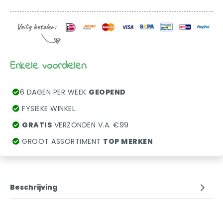
Enkele voordelen
6 DAGEN PER WEEK
GEOPEND
FYSIEKE WINKEL
GRATIS
VERZONDEN V.A. €99
GROOT ASSORTIMENT
TOP MERKEN
Beschrijving