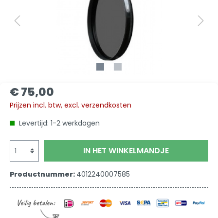
€ 75,00
Prijzen incl. btw, excl. verzendkosten
Levertijd: 1-2 werkdagen
IN HET WINKELMANDJE
Productnummer:
4012240007585