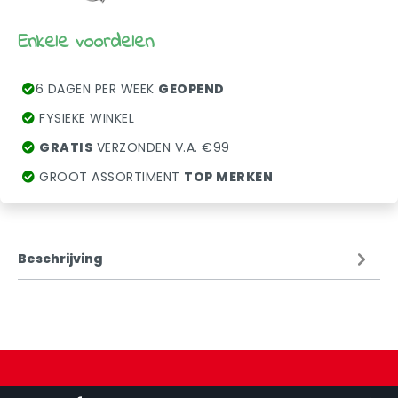
Enkele voordelen
6 DAGEN PER WEEK
GEOPEND
FYSIEKE WINKEL
GRATIS
VERZONDEN V.A. €99
GROOT ASSORTIMENT
TOP MERKEN
Beschrijving