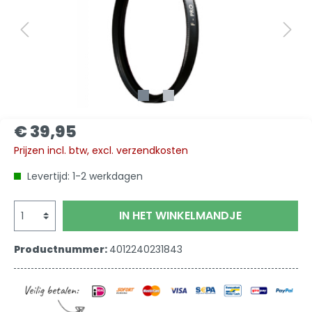
€ 39,95
Prijzen incl. btw, excl. verzendkosten
Levertijd: 1-2 werkdagen
IN HET WINKELMANDJE
Productnummer:
4012240231843