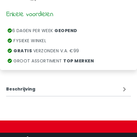
Enkele voordelen
6 DAGEN PER WEEK
GEOPEND
FYSIEKE WINKEL
GRATIS
VERZONDEN V.A. €99
GROOT ASSORTIMENT
TOP MERKEN
Beschrijving